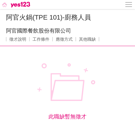
阿官火鍋(TPE 101)-廚務人員
阿官國際餐飲股份有限公司
徵才說明
工作條件
應徵方式
其他職缺
此職缺暫無徵才