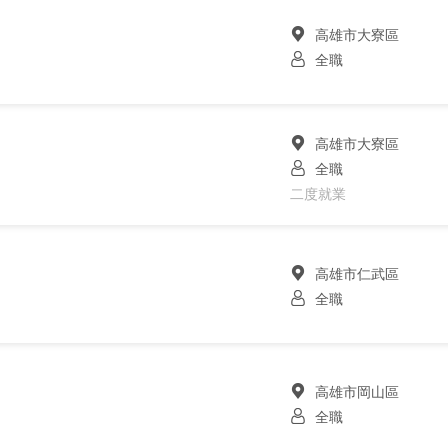
高雄市大寮區
全職
高雄市大寮區
全職
二度就業
高雄市仁武區
全職
高雄市岡山區
全職