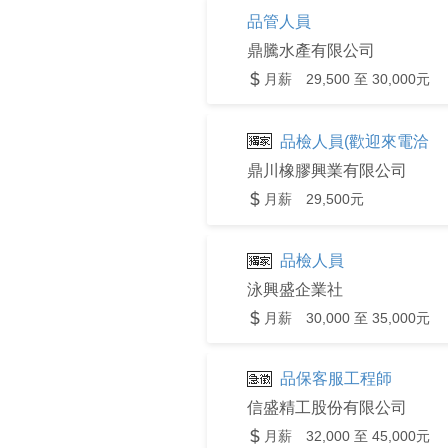
品管人員
鼎騰水產有限公司
月薪 29,500 至 30,000元
品檢人員(歡迎來電洽
鼎川橡膠興業有限公司
月薪 29,500元
品檢人員
泳興盛企業社
月薪 30,000 至 35,000元
品保客服工程師
信盛精工股份有限公司
月薪 32,000 至 45,000元