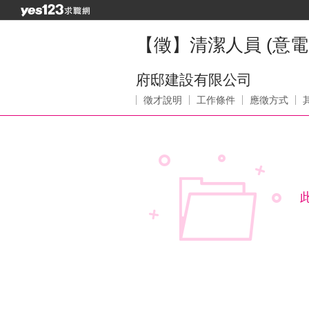
【徵】清潔人員 (意電:
府邸建設有限公司
徵才說明
工作條件
應徵方式