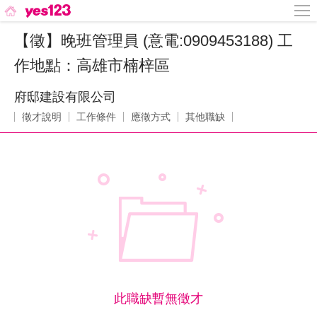
【徵】晚班管理員 (意電:0909453188) 工
作地點：高雄市楠梓區
府邸建設有限公司
徵才說明
工作條件
應徵方式
其他職缺
此職缺暫無徵才