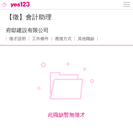
【徵】會計助理
府邸建設有限公司
徵才說明
工作條件
應徵方式
其他職缺
此職缺暫無徵才