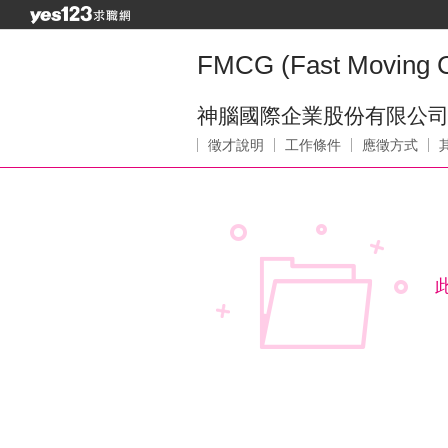
FMCG (Fast Moving 
神腦國際企業股份有限公
徵才說明
工作條件
應徵方式