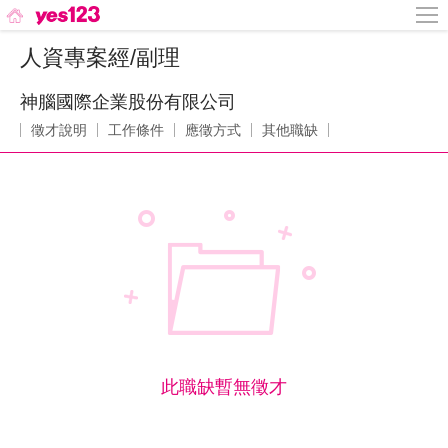
人資專案經/副理
神腦國際企業股份有限公司
徵才說明
工作條件
應徵方式
其他職缺
此職缺暫無徵才