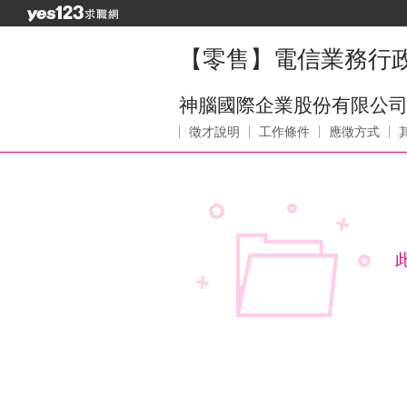
【零售】電信業務行政
神腦國際企業股份有限公
徵才說明
工作條件
應徵方式