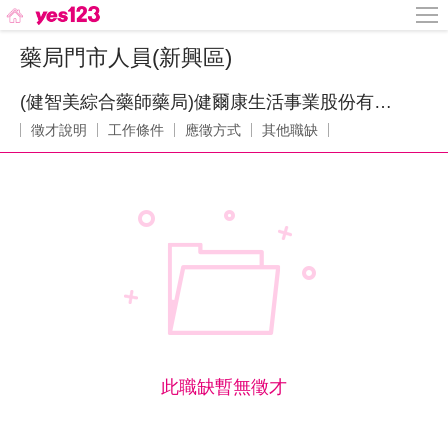
藥局門市人員(新興區)
(健智美綜合藥師藥局)健爾康生活事業股份有限公司
徵才說明
工作條件
應徵方式
其他職缺
此職缺暫無徵才