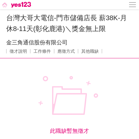
台灣大哥大電信-門市儲備店長 薪38K-月
休8-11天(彰化鹿港)＼獎金無上限
金三角通信股份有限公司
徵才說明
工作條件
應徵方式
其他職缺
此職缺暫無徵才