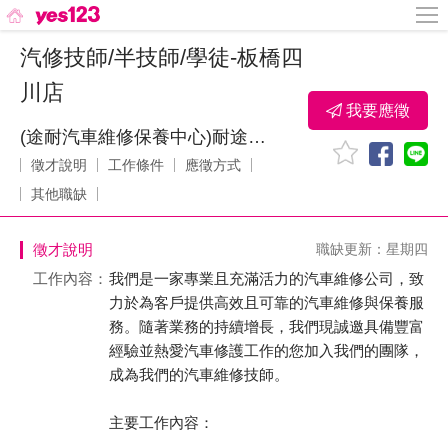
汽修技師/半技師/學徒-板橋四
川店
我要應徵
(途耐汽車維修保養中心)耐途耐汽車事業有限公司
徵才說明
工作條件
應徵方式
其他職缺
徵才說明
職缺更新：星期四
工作內容：
我們是一家專業且充滿活力的汽車維修公司，致
力於為客戶提供高效且可靠的汽車維修與保養服
務。隨著業務的持續增長，我們現誠邀具備豐富
經驗並熱愛汽車修護工作的您加入我們的團隊，
成為我們的汽車維修技師。
主要工作內容：