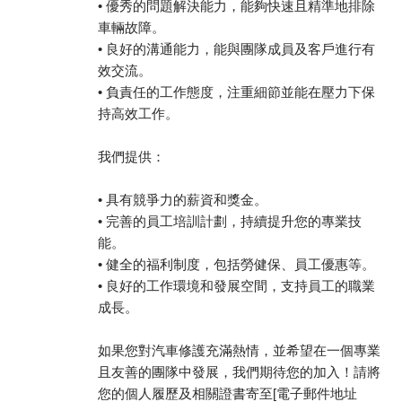
• 優秀的問題解決能力，能夠快速且精準地排除
車輛故障。
• 良好的溝通能力，能與團隊成員及客戶進行有
效交流。
• 負責任的工作態度，注重細節並能在壓力下保
持高效工作。
我們提供：
• 具有競爭力的薪資和獎金。
• 完善的員工培訓計劃，持續提升您的專業技
能。
• 健全的福利制度，包括勞健保、員工優惠等。
• 良好的工作環境和發展空間，支持員工的職業
成長。
如果您對汽車修護充滿熱情，並希望在一個專業
且友善的團隊中發展，我們期待您的加入！請將
您的個人履歷及相關證書寄至[電子郵件地址