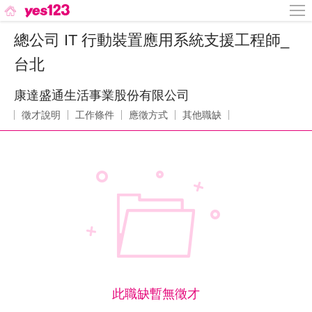
總公司 IT 行動裝置應用系統支援工程師_
台北
康達盛通生活事業股份有限公司
徵才說明
工作條件
應徵方式
其他職缺
此職缺暫無徵才