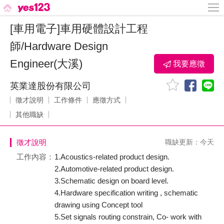
[車用電子]車用硬體設計工程
師/Hardware Design
Engineer(大溪)
我要應徵
英業達股份有限公司
徵才說明
工作條件
應徵方式
其他職缺
徵才說明
職缺更新：今天
工作內容：
1.Acoustics-related product design.
2.Automotive-related product design.
3.Schematic design on board level.
4.Hardware specification writing , schematic
drawing using Concept tool
5.Set signals routing constrain, Co- work with