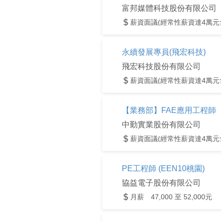
富邦媒體科技股份有限公司
薪資面議(經常性薪資達4萬元
永續發展專員(飛宏科技)
飛宏科技股份有限公司
薪資面議(經常性薪資達4萬元
【業務部】FAE應用工程師
中勤實業股份有限公司
薪資面議(經常性薪資達4萬元
PE工程師 (EEN10桃園)
協益電子股份有限公司
月薪 47,000 至 52,000元