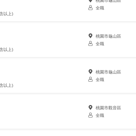
桃園市龜山區
全職
含以上)
桃園市龜山區
全職
含以上)
桃園市龜山區
全職
含以上)
桃園市觀音區
全職