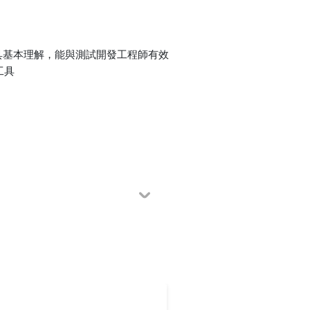
具基本理解，能與測試開發工程師有效
工具