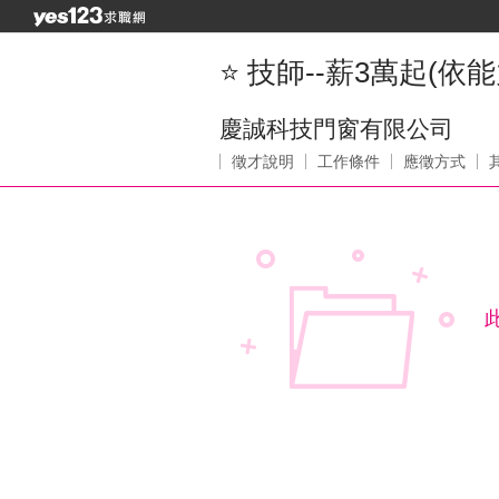
⭐ 技師--薪3萬起(依能
慶誠科技門窗有限公司
徵才說明
工作條件
應徵方式