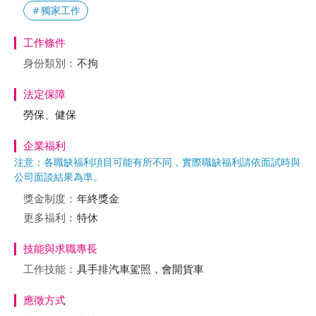
＃獨家工作
工作條件
身份類別：
不拘
法定保障
勞保、健保
企業福利
注意：各職缺福利項目可能有所不同，實際職缺福利請依面試時與
公司面談結果為準。
獎金制度：
年終獎金
更多福利：
特休
技能與求職專長
工作技能：
具手排汽車駕照，會開貨車
應徵方式