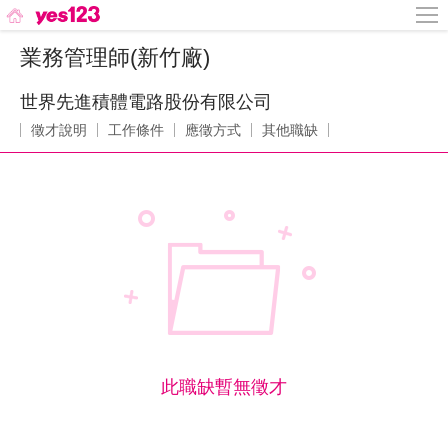
業務管理師(新竹廠)
世界先進積體電路股份有限公司
徵才說明
工作條件
應徵方式
其他職缺
此職缺暫無徵才