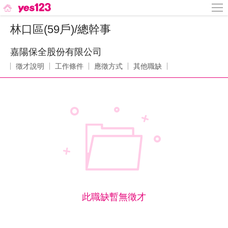
林口區(59戶)/總幹事
嘉陽保全股份有限公司
徵才說明
工作條件
應徵方式
其他職缺
此職缺暫無徵才