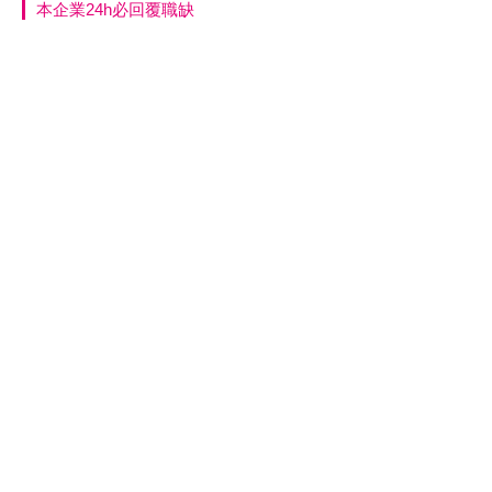
本企業24h必回覆職缺