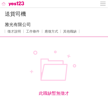
送貨司機
雅光有限公司
徵才說明
工作條件
應徵方式
其他職缺
此職缺暫無徵才