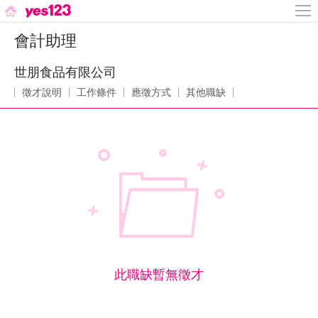
會計助理
世朋食品有限公司
徵才說明
工作條件
應徵方式
其他職缺
此職缺暫無徵才