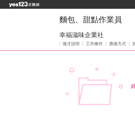
麵包、甜點作業員
幸福滋味企業社
徵才說明
工作條件
應徵方式