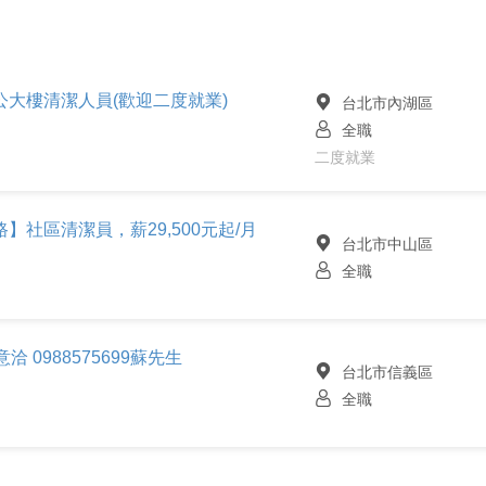
大樓清潔人員(歡迎二度就業)
台北市內湖區
全職
二度就業
社區清潔員，薪29,500元起/月
台北市中山區
全職
洽 0988575699蘇先生
台北市信義區
全職