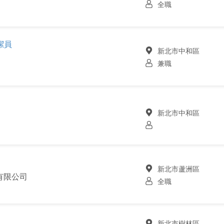
全職
潔員
新北市中和區
兼職
新北市中和區
新北市蘆洲區
有限公司
全職
新北市樹林區