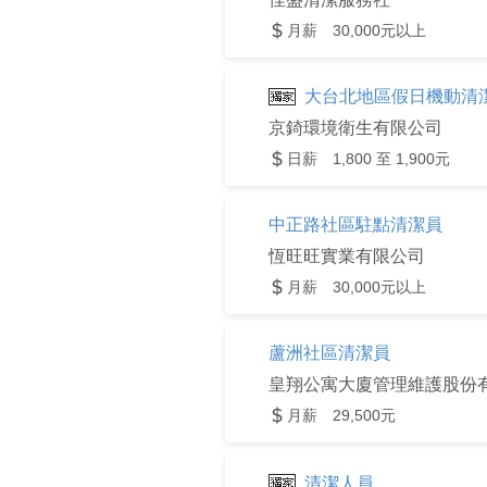
月薪 30,000元以上
大台北地區假日機動清
京錡環境衛生有限公司
日薪 1,800 至 1,900元
中正路社區駐點清潔員
恆旺旺實業有限公司
月薪 30,000元以上
蘆洲社區清潔員
皇翔公寓大廈管理維護股份
月薪 29,500元
清潔人員