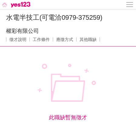
水電半技工(可電洽0979-375259)
權彩有限公司
徵才說明
工作條件
應徵方式
其他職缺
此職缺暫無徵才