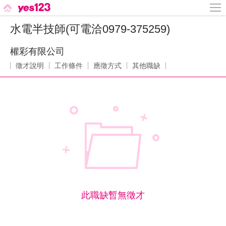
水電半技師(可電洽0979-375259)
權彩有限公司
徵才說明
工作條件
應徵方式
其他職缺
此職缺暫無徵才