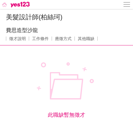
美髮設計師(柏絲珂)
費思造型沙龍
徵才說明
工作條件
應徵方式
其他職缺
此職缺暫無徵才