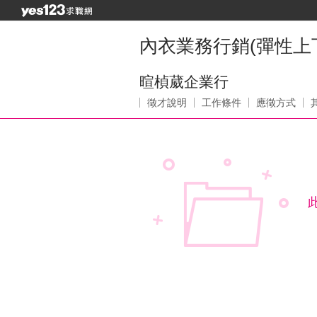
內衣業務行銷(彈性上
暄楨葳企業行
徵才說明
工作條件
應徵方式