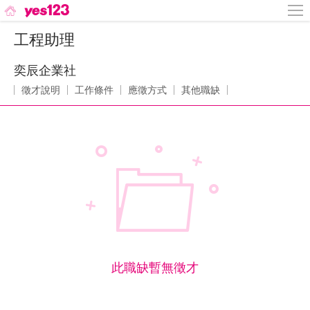
工程助理
奕辰企業社
徵才說明
工作條件
應徵方式
其他職缺
此職缺暫無徵才