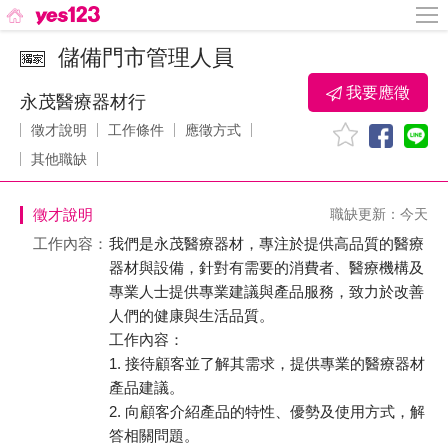
儲備門市管理人員
我要應徵
永茂醫療器材行
徵才說明
工作條件
應徵方式
其他職缺
徵才說明
職缺更新：今天
工作內容：
我們是永茂醫療器材，專注於提供高品質的醫療
器材與設備，針對有需要的消費者、醫療機構及
專業人士提供專業建議與產品服務，致力於改善
人們的健康與生活品質。
工作內容：
1. 接待顧客並了解其需求，提供專業的醫療器材
產品建議。
2. 向顧客介紹產品的特性、優勢及使用方式，解
答相關問題。