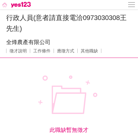
行政人員(意者請直接電洽0973030308王
先生)
全烽農產有限公司
徵才說明
工作條件
應徵方式
其他職缺
此職缺暫無徵才