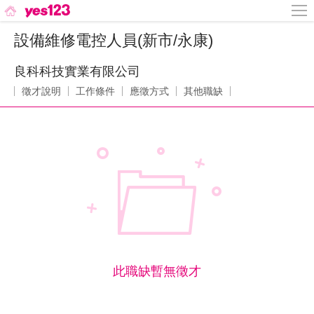
設備維修電控人員(新市/永康)
良科科技實業有限公司
徵才說明
工作條件
應徵方式
其他職缺
此職缺暫無徵才