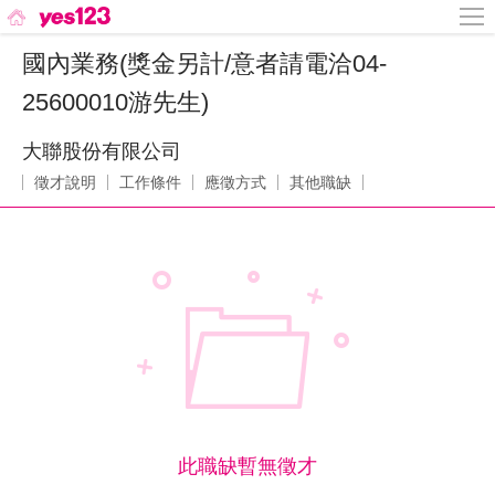
國內業務(獎金另計/意者請電洽04-
25600010游先生)
大聯股份有限公司
徵才說明
工作條件
應徵方式
其他職缺
此職缺暫無徵才