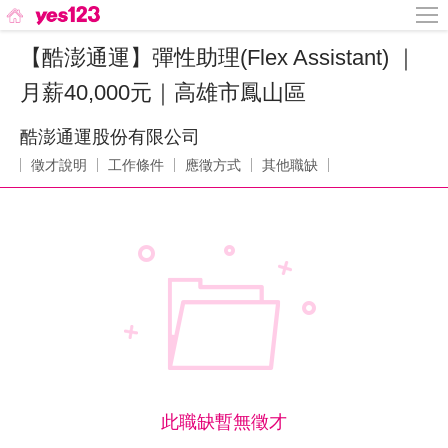
【酷澎通運】彈性助理(Flex Assistant) ｜
月薪40,000元｜高雄市鳳山區
酷澎通運股份有限公司
徵才說明
工作條件
應徵方式
其他職缺
此職缺暫無徵才