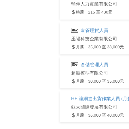
翰伸人力實業有限公司
時薪 215 至 430元
倉管理貨人員
丞陽科技企業有限公司
月薪 35,000 至 38,000元
倉儲管理人員
超霸模型有限公司
月薪 30,000 至 35,000元
HF 濾網進出貨作業人員 (月薪
亞太國際發展有限公司
月薪 36,000 至 40,000元