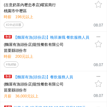
(古意奶茶內壢忠孝店)曜宸商行
桃園市中壢區
時薪 196元以上
#24h必回覆
08.07
【麵屋有漁(頭份店)】晚班兼職 餐飲服務人員
(麵屋有漁頭份店)龍悅餐飲有限公司
苗栗縣頭份市
時薪 200元以上
#免經驗
08.07
【麵屋有漁(頭份店)】餐飲服務人員
(麵屋有漁頭份店)龍悅餐飲有限公司
苗栗縣頭份市
08.07
月薪 36,000元以上