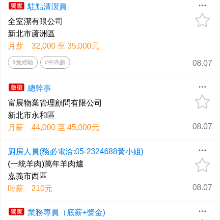
駐點清潔員
全室潔有限公司
新北市蘆洲區
月薪 32,000 至 35,000元
#免經驗
#中高齡
08.07
總幹事
富展物業管理顧問有限公司
新北市永和區
08.07
月薪 44,000 至 45,000元
廚房人員(務必電洽:05-2324688黃小姐)
(一統羊肉)萬年羊肉爐
嘉義市西區
08.07
時薪 210元
業務專員（底薪+獎金)