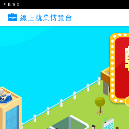
回首頁
線上就業博覽會