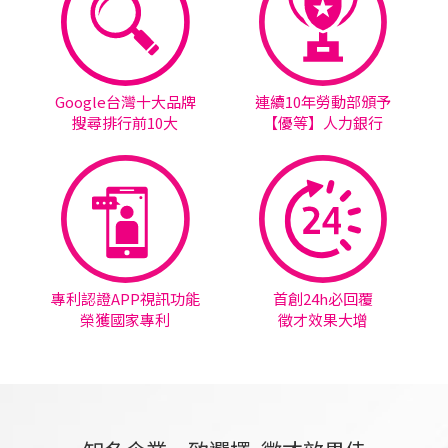
Google台灣十大品牌
連續10年勞動部頒予
搜尋排行前10大
【優等】人力銀行
專利認證APP視訊功能
首創24h必回覆
榮獲國家專利
徵才效果大增