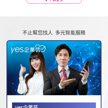
不止幫您找人 多元智能服務
yes企業芸