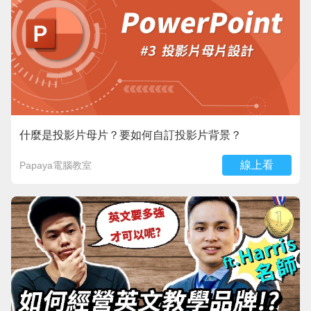
什麼是投影片母片？要如何自訂投影片背景？
線上看
Papaya電腦教室