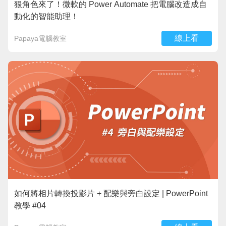
狠角色來了！微軟的 Power Automate 把電腦改造成自
動化的智能助理！
線上看
Papaya電腦教室
如何將相片轉換投影片 + 配樂與旁白設定 | PowerPoint
教學 #04