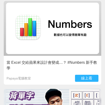
當 Excel 交給蘋果來設計會變成…？ #Numbers 新手教
學
線上看
Papaya電腦教室