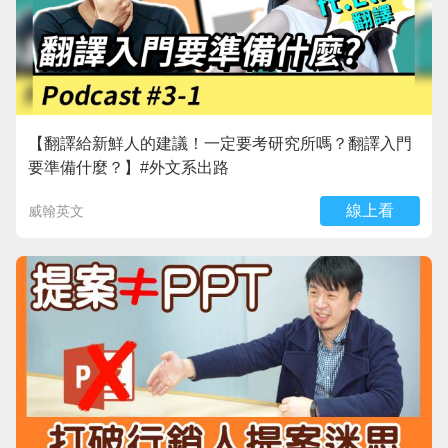
【翻譯給新鮮人的建議！一定要考研究所嗎？翻譯入門
要準備什麼？】#外文系出路​
線上看
威翰英文