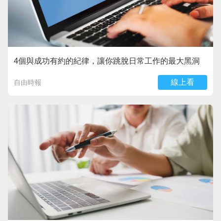
4個與成功有約的紀律，讓你跳脫日常工作的最大黑洞
線上看
自由時報