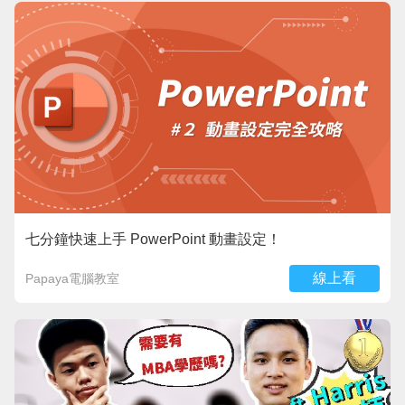
七分鐘快速上手 PowerPoint 動畫設定！
線上看
Papaya電腦教室