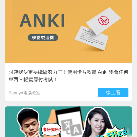
阿姨我決定要繼續努力了！使用卡片軟體 Anki 學會任何
東西 + 輕鬆應付考試！
線上看
Papaya電腦教室