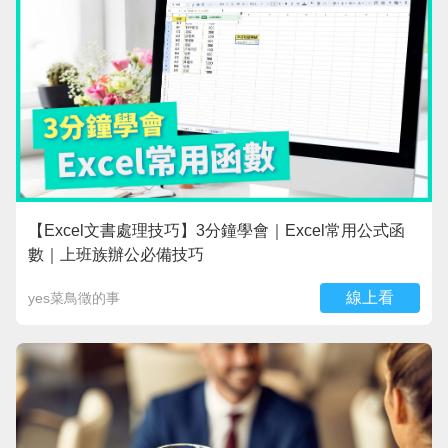
【Excel文書處理技巧】3分鐘學會｜Excel常用公式函
數｜上班族辦公必備技巧
線上看
yes菜鳥徵的事