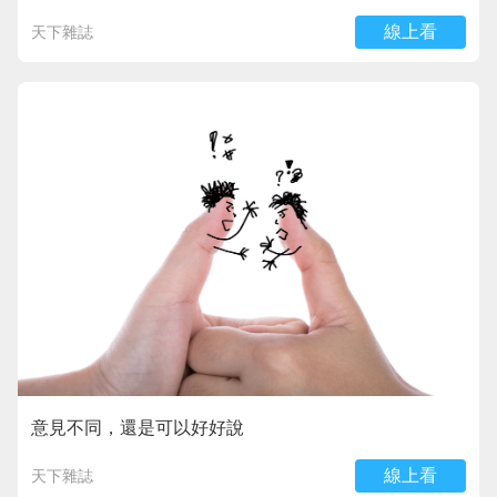
線上看
天下雜誌
意見不同，還是可以好好說
線上看
天下雜誌