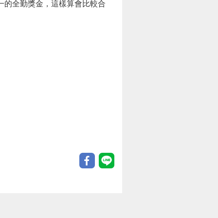
一的全勤獎金，這樣算會比較合