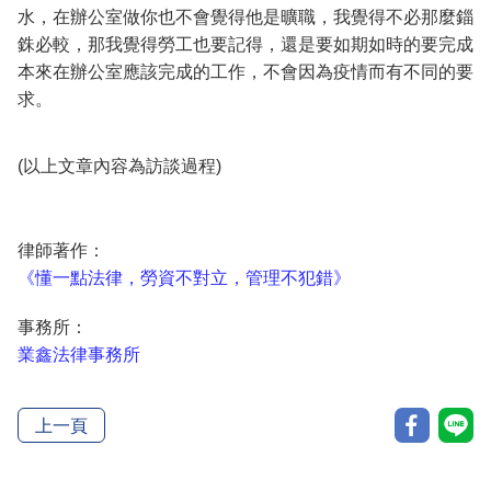
水，在辦公室做你也不會覺得他是曠職，我覺得不必那麼錙
銖必較，那我覺得勞工也要記得，還是要如期如時的要完成
本來在辦公室應該完成的工作，不會因為疫情而有不同的要
求。
(以上文章內容為訪談過程)
律師著作：
《懂一點法律，勞資不對立，管理不犯錯》
事務所：
業鑫法律事務所
上一頁