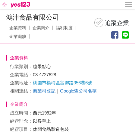
鴻津食品有限公司
企業資料
企業簡介
福利制度
企業職缺
企業資料
行業類別：
糖果點心
企業電話：
03-4727828
企業地址：
桃園市楊梅區富聯路356巷6號
相關連結：
商業司登記
｜
Google查公司名稱
企業簡介
成立時間：
西元1992年
經營理念：
以客至上
經營項目：
休閒食品製造包裝