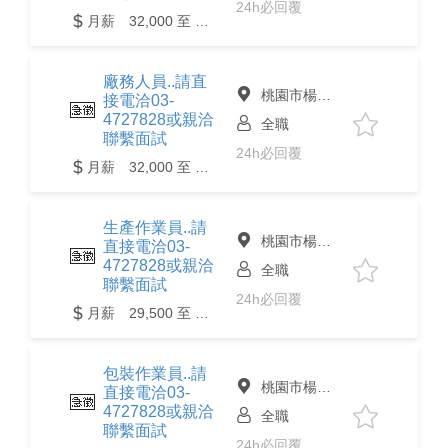
24h必回覆
月薪 32,000 至 35,000元
廠務人員..請直
桃園市楊梅區
接電洽03-
4727828或親洽
全職
聯繫面試
24h必回覆
月薪 32,000 至 35,000元
生產作業員..請
桃園市楊梅區
直接電洽03-
4727828或親洽
全職
聯繫面試
24h必回覆
月薪 29,500 至 32,000元
包裝作業員..請
桃園市楊梅區
直接電洽03-
4727828或親洽
全職
聯繫面試
24h必回覆