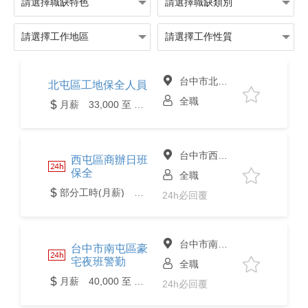
台中市北屯區
北屯區工地保全人員
全職
月薪 33,000 至 35,000元
台中市西屯區
西屯區商辦日班
保全
全職
部分工時(月薪) 31,000元以上
24h必回覆
台中市南屯區
台中市南屯區豪
宅夜班警勤
全職
月薪 40,000 至 44,000元
24h必回覆