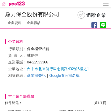
鼎力保全股份有限公司
企業資料
企業職缺
企業資料
行業類別：
保全樓管相關
負責
人：
林信仲
企業電話：
04-22933366
企業地址：
台中市北區健行里忠明路432號6樓之1
相關連結：
商業司登記
｜
Google查公司名稱
本企業全部職缺
條件篩選：
第1/1頁