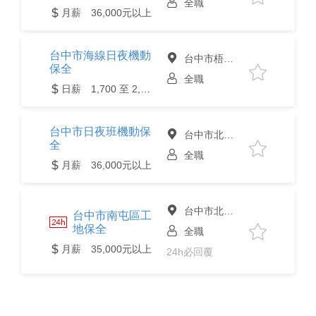
全職
月薪 36,000元以上
台中市海線日夜機動
台中市梧棲區
保全
全職
日薪 1,700 至 2,000元
台中市日夜班機動保
台中市北屯區
全
全職
月薪 36,000元以上
台中市北區
台中市南屯區工
地保全
全職
月薪 35,000元以上
24h必回覆