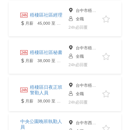
台中市梧棲區
梧棲區社區經理
全職
月薪 45,000 至 50,000元
24h必回覆
台中市梧棲區
梧棲區社區秘書
全職
月薪 38,000 至 40,000元
24h必回覆
台中市梧棲區
梧棲區日夜正班
警勤人員
全職
月薪 38,000 至 42,000元
24h必回覆
中央公園晚班執勤人
台中市西屯區
員