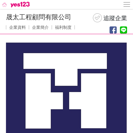
晟太工程顧問有限公司
企業資料
企業簡介
福利制度