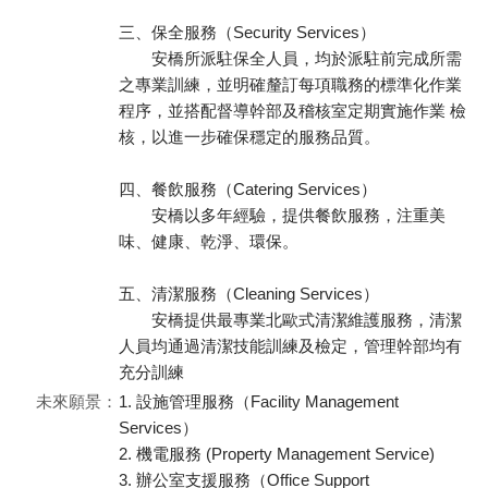
三、保全服務（Security Services）
安橋所派駐保全人員，均於派駐前完成所需
之專業訓練，並明確釐訂每項職務的標準化作業
程序，並搭配督導幹部及稽核室定期實施作業 檢
核，以進一步確保穩定的服務品質。
四、餐飲服務（Catering Services）
安橋以多年經驗，提供餐飲服務，注重美
味、健康、乾淨、環保。
五、清潔服務（Cleaning Services）
安橋提供最專業北歐式清潔維護服務，清潔
人員均通過清潔技能訓練及檢定，管理幹部均有
充分訓練
未來願景：
1. 設施管理服務（Facility Management
Services）
2. 機電服務 (Property Management Service)
3. 辦公室支援服務（Office Support