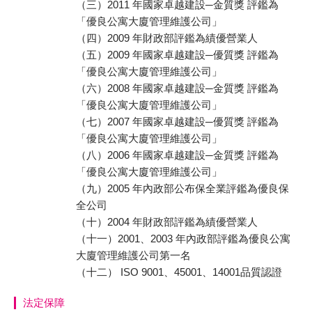
（三）2011 年國家卓越建設─金質獎 評鑑為
「優良公寓大廈管理維護公司」
（四）2009 年財政部評鑑為績優營業人
（五）2009 年國家卓越建設─優質獎 評鑑為
「優良公寓大廈管理維護公司」
（六）2008 年國家卓越建設─金質獎 評鑑為
「優良公寓大廈管理維護公司」
（七）2007 年國家卓越建設─優質獎 評鑑為
「優良公寓大廈管理維護公司」
（八）2006 年國家卓越建設─金質獎 評鑑為
「優良公寓大廈管理維護公司」
（九）2005 年內政部公布保全業評鑑為優良保
全公司
（十）2004 年財政部評鑑為績優營業人
（十一）2001、2003 年內政部評鑑為優良公寓
大廈管理維護公司第一名
（十二） ISO 9001、45001、14001品質認證
法定保障