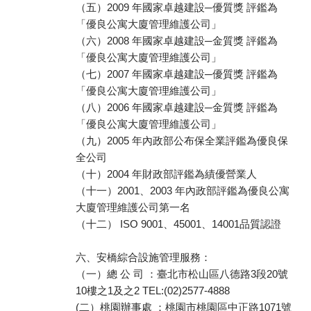
（五）2009 年國家卓越建設─優質獎 評鑑為
「優良公寓大廈管理維護公司」
（六）2008 年國家卓越建設─金質獎 評鑑為
「優良公寓大廈管理維護公司」
（七）2007 年國家卓越建設─優質獎 評鑑為
「優良公寓大廈管理維護公司」
（八）2006 年國家卓越建設─金質獎 評鑑為
「優良公寓大廈管理維護公司」
（九）2005 年內政部公布保全業評鑑為優良保
全公司
（十）2004 年財政部評鑑為績優營業人
（十一）2001、2003 年內政部評鑑為優良公寓
大廈管理維護公司第一名
（十二） ISO 9001、45001、14001品質認證
六、安橋綜合設施管理服務：
（一）總 公 司 ：臺北市松山區八德路3段20號
10樓之1及之2 TEL:(02)2577-4888
(二）桃園辦事處 ：桃園市桃園區中正路1071號