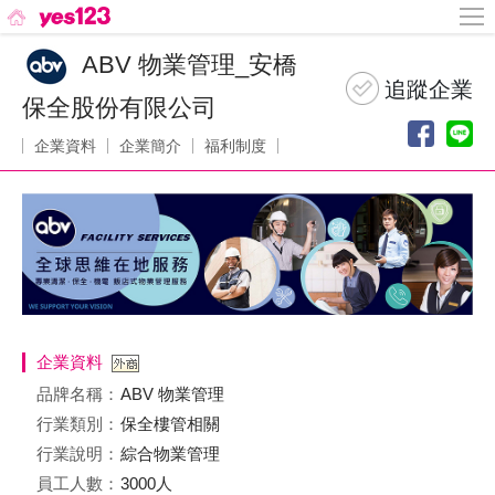
ABV 物業管理_安橋
保全股份有限公司
企業資料
企業簡介
福利制度
企業資料
品牌名稱：
ABV 物業管理
行業類別：
保全樓管相關
行業說明：
綜合物業管理
員工人數：
3000人