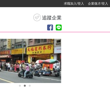
求職加入/登入
企業徵才/登入