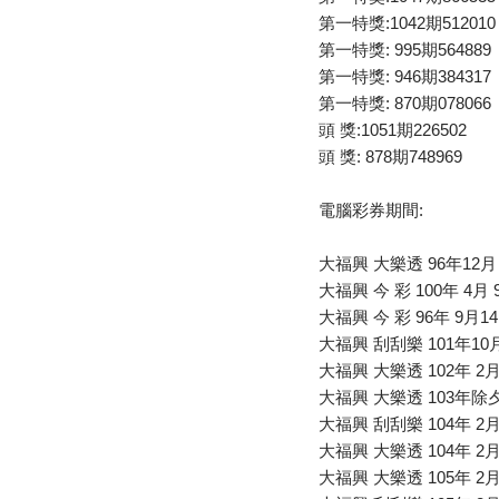
第一特獎:1042期512010
第一特獎: 995期564889
第一特獎: 946期384317
第一特獎: 870期078066
頭 獎:1051期226502
頭 獎: 878期748969
電腦彩券期間:
大福興 大樂透 96年12月
大福興 今 彩 100年 4月
大福興 今 彩 96年 9月1
大福興 刮刮樂 101年10
大福興 大樂透 102年 2
大福興 大樂透 103年除
大福興 刮刮樂 104年 2
大福興 大樂透 104年 2
大福興 大樂透 105年 2