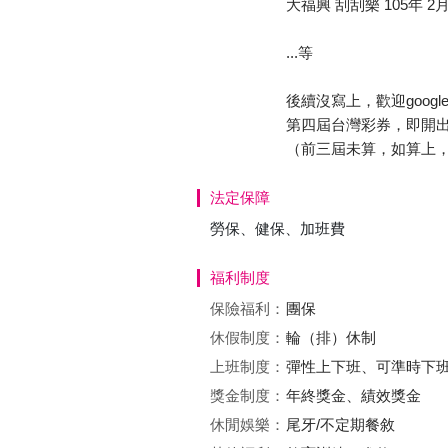
大福興 刮刮樂 105年 2
...等
後續沒寫上，歡迎goog
第四屆台灣彩券，即開出
（前三屆未算，如算上
法定保障
勞保、健保、加班費
福利制度
保險福利：
團保
休假制度：
輪（排）休制
上班制度：
彈性上下班、可準時下
獎金制度：
年終獎金、績效獎金
休閒娛樂：
尾牙/不定期餐敘