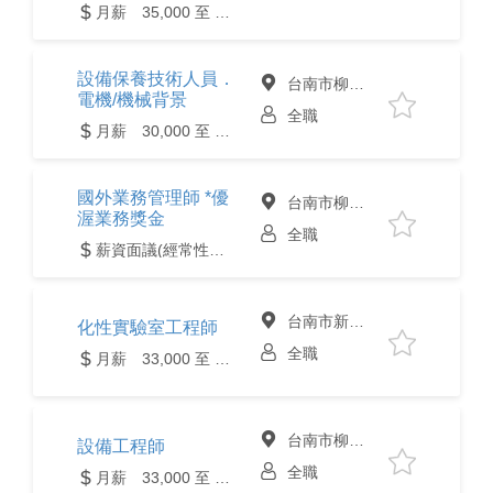
月薪 35,000 至 50,000元
設備保養技術人員．
台南市柳營區
電機/機械背景
全職
月薪 30,000 至 45,000元
國外業務管理師 *優
台南市柳營區
渥業務獎金
全職
薪資面議(經常性薪資達4萬元含以上)
台南市新營區
化性實驗室工程師
全職
月薪 33,000 至 50,000元
台南市柳營區
設備工程師
全職
月薪 33,000 至 60,000元