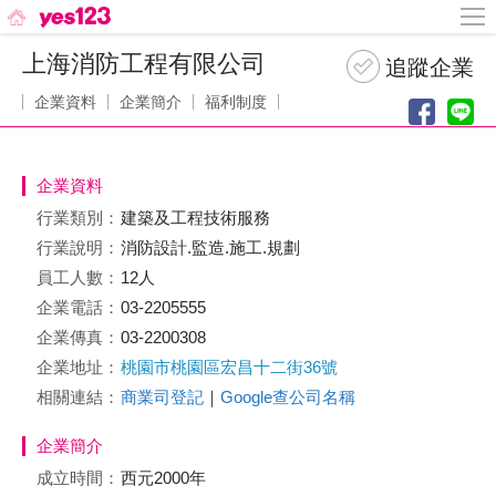
上海消防工程有限公司
企業資料
企業簡介
福利制度
企業資料
行業類別：
建築及工程技術服務
行業說明：
消防設計.監造.施工.規劃
員工人數：
12人
企業電話：
03-2205555
企業傳真：
03-2200308
企業地址：
桃園市桃園區宏昌十二街36號
相關連結：
商業司登記
｜
Google查公司名稱
企業簡介
成立時間：
西元2000年