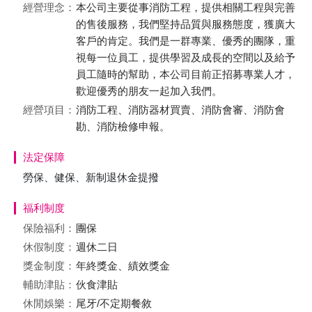
經營理念：
本公司主要從事消防工程，提供相關工程與完善
的售後服務，我們堅持品質與服務態度，獲廣大
客戶的肯定。我們是一群專業、優秀的團隊，重
視每一位員工，提供學習及成長的空間以及給予
員工隨時的幫助，本公司目前正招募專業人才，
歡迎優秀的朋友一起加入我們。
經營項目：
消防工程、消防器材買賣、消防會審、消防會
勘、消防檢修申報。
法定保障
勞保、健保、新制退休金提撥
福利制度
保險福利：
團保
休假制度：
週休二日
獎金制度：
年終獎金、績效獎金
輔助津貼：
伙食津貼
休閒娛樂：
尾牙/不定期餐敘