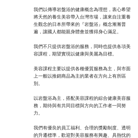
我們以傳導岩盤浴的健康概念為理想，衷心希望
將天然的養生美容帶入台灣市場，讓來自注重養
生觀念的日本所帶來的『岩盤浴』概念漸漸普
遍，讓國人都能親身體會並獲得身心滿足。
我們不只提供岩盤浴的服務，同時也提供各項美
容課程，期望實現以健康與美麗為目標。
美容課程主要以提供各種優質服務為主，與市面
上一般以推銷商品為主的業者在方向上有所區
別。
以岩盤浴為主，搭配美容課程的綜合健康美容服
務，期待與有共同目標與方向的工作者一同努
力。
我們有優良的員工福利、合理的獎勵制度、透明
的升遷標準，歡迎對美容服務有興趣、具熱忱的