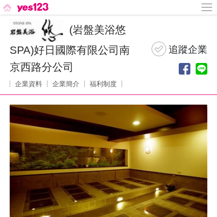
(岩盤美浴悠
SPA)好日國際有限公司南
京西路分公司
企業資料
企業簡介
福利制度