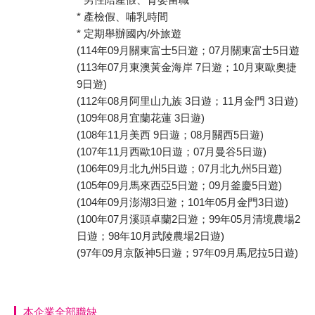
* 產檢假、哺乳時間
* 定期舉辦國內/外旅遊
(114年09月關東富士5日遊；07月關東富士5日遊
(113年07月東澳黃金海岸 7日遊；10月東歐奧捷
9日遊)
(112年08月阿里山九族 3日遊；11月金門 3日遊)
(109年08月宜蘭花蓮 3日遊)
(108年11月美西 9日遊；08月關西5日遊)
(107年11月西歐10日遊；07月曼谷5日遊)
(106年09月北九州5日遊；07月北九州5日遊)
(105年09月馬來西亞5日遊；09月釜慶5日遊)
(104年09月澎湖3日遊；101年05月金門3日遊)
(100年07月溪頭卓蘭2日遊；99年05月清境農場2
日遊；98年10月武陵農場2日遊)
(97年09月京阪神5日遊；97年09月馬尼拉5日遊)
本企業全部職缺