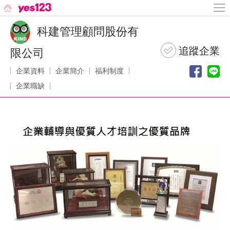
科建管理顧問股份有
限公司
企業資料
企業簡介
福利制度
企業職缺