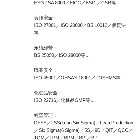
ESG / SA 8000／EICC／BSCI／CSR等…
資訊安全：
ISO 27001／ISO 20000／BS 10012／個資法
等…
永續經營：
BS 25999／ISO 28000等…
職業安全：
ISO 45001／OHSAS 18001／TOSHMS等…
化粧品安全：
ISO 22716／化粧品GMP等…
經營管理：
DFSS／LSS(Lean Six Sigma)／Lean Production
／Six Sigma(6 Sigma)／5S／8D／QIT／QCC／
TQM／TPM／BPM／BPI／BP