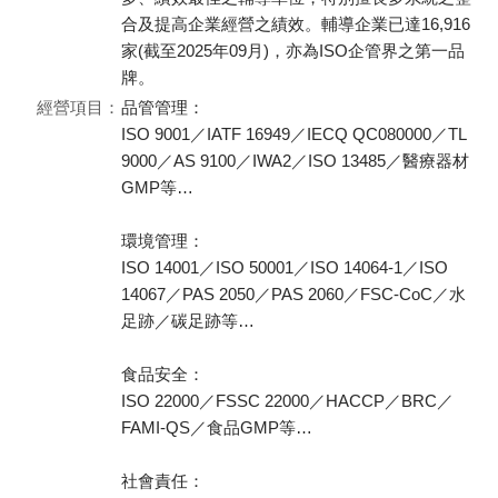
合及提高企業經營之績效。輔導企業已達16,916
家(截至2025年09月)，亦為ISO企管界之第一品
牌。
經營項目：
品管管理：
ISO 9001／IATF 16949／IECQ QC080000／TL
9000／AS 9100／IWA2／ISO 13485／醫療器材
GMP等…
環境管理：
ISO 14001／ISO 50001／ISO 14064-1／ISO
14067／PAS 2050／PAS 2060／FSC-CoC／水
足跡／碳足跡等…
食品安全：
ISO 22000／FSSC 22000／HACCP／BRC／
FAMI-QS／食品GMP等…
社會責任：