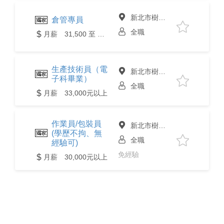
新北市樹林區
倉管專員
全職
月薪 31,500 至 32,000元
生產技術員（電
新北市樹林區
子科畢業）
全職
月薪 33,000元以上
作業員/包裝員
新北市樹林區
(學歷不拘、無
全職
經驗可)
免經驗
月薪 30,000元以上