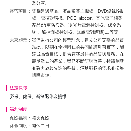
及分享。
經營項目：
電腦週邊產品、液晶螢幕主機板、DVD燒錄控制
板、電視對講機、POE Injector、其他電子相關
產品(汽車防盜器、冷光片電源控制器、保全系
統 、觸控面板控制器、無線電對講機)....等等
未來願景：
我們秉持公司的經營理念，建立公司完整的品質
系統，以期在全體同仁的共同維護與落實下，能
達成品質目標，提供顧客最佳的品質與服務。在
競爭激烈的產業，我們不斷研討改善，持續創新
並致力於最先進的科技，滿足顧客的需求並拓展
國際市場。
法定保障
勞保、健保、新制退休金提撥
福利制度
保險福利：
職災保險
休假制度：
週休二日