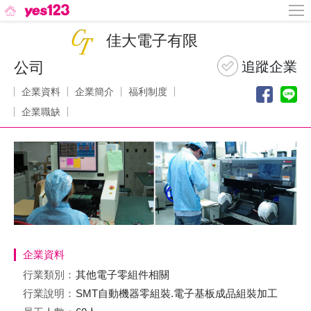
佳大電子有限
公司
企業資料
企業簡介
福利制度
企業職缺
企業資料
行業類別：
其他電子零組件相關
行業說明：
SMT自動機器零組裝.電子基板成品組裝加工